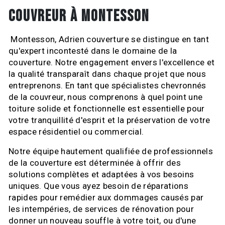
COUVREUR À MONTESSON
Montesson, Adrien couverture se distingue en tant
qu'expert incontesté dans le domaine de la
couverture. Notre engagement envers l'excellence et
la qualité transparaît dans chaque projet que nous
entreprenons. En tant que spécialistes chevronnés
de la couvreur, nous comprenons à quel point une
toiture solide et fonctionnelle est essentielle pour
votre tranquillité d'esprit et la préservation de votre
espace résidentiel ou commercial.
Notre équipe hautement qualifiée de professionnels
de la couverture est déterminée à offrir des
solutions complètes et adaptées à vos besoins
uniques. Que vous ayez besoin de réparations
rapides pour remédier aux dommages causés par
les intempéries, de services de rénovation pour
donner un nouveau souffle à votre toit, ou d'une