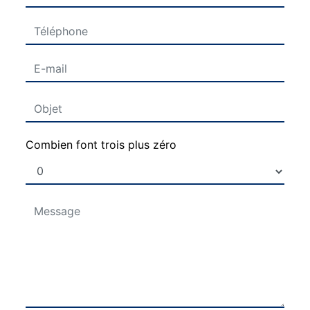
Combien font trois plus zéro