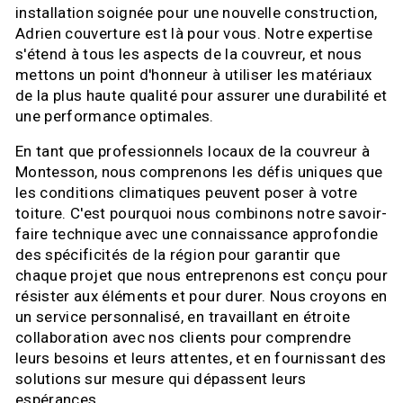
installation soignée pour une nouvelle construction,
Adrien couverture est là pour vous. Notre expertise
s'étend à tous les aspects de la couvreur, et nous
mettons un point d'honneur à utiliser les matériaux
de la plus haute qualité pour assurer une durabilité et
une performance optimales.
En tant que professionnels locaux de la couvreur à
Montesson, nous comprenons les défis uniques que
les conditions climatiques peuvent poser à votre
toiture. C'est pourquoi nous combinons notre savoir-
faire technique avec une connaissance approfondie
des spécificités de la région pour garantir que
chaque projet que nous entreprenons est conçu pour
résister aux éléments et pour durer. Nous croyons en
un service personnalisé, en travaillant en étroite
collaboration avec nos clients pour comprendre
leurs besoins et leurs attentes, et en fournissant des
solutions sur mesure qui dépassent leurs
espérances.