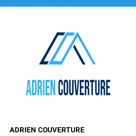
ADRIEN COUVERTURE