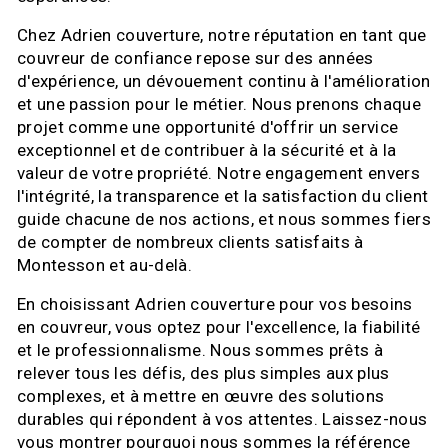
Chez Adrien couverture, notre réputation en tant que
couvreur de confiance repose sur des années
d'expérience, un dévouement continu à l'amélioration
et une passion pour le métier. Nous prenons chaque
projet comme une opportunité d'offrir un service
exceptionnel et de contribuer à la sécurité et à la
valeur de votre propriété. Notre engagement envers
l'intégrité, la transparence et la satisfaction du client
guide chacune de nos actions, et nous sommes fiers
de compter de nombreux clients satisfaits à
Montesson et au-delà.
En choisissant Adrien couverture pour vos besoins
en couvreur, vous optez pour l'excellence, la fiabilité
et le professionnalisme. Nous sommes prêts à
relever tous les défis, des plus simples aux plus
complexes, et à mettre en œuvre des solutions
durables qui répondent à vos attentes. Laissez-nous
vous montrer pourquoi nous sommes la référence