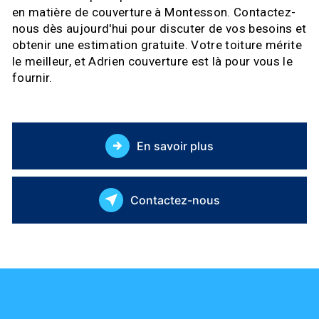
en matière de couverture à Montesson. Contactez-
nous dès aujourd'hui pour discuter de vos besoins et
obtenir une estimation gratuite. Votre toiture mérite
le meilleur, et Adrien couverture est là pour vous le
fournir.
En savoir plus
Contactez-nous