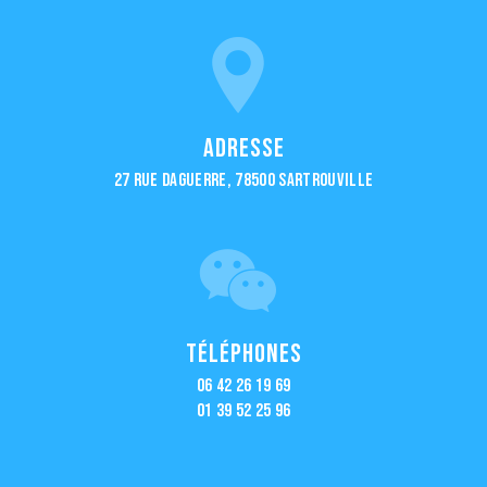
Adresse
27 Rue Daguerre, 78500 Sartrouville
Téléphones
06 42 26 19 69
01 39 52 25 96