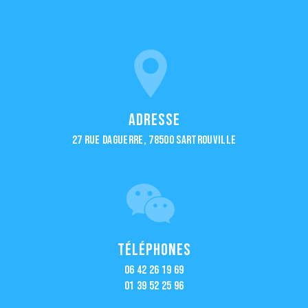
Adresse
27 Rue Daguerre, 78500 Sartrouville
Téléphones
06 42 26 19 69
01 39 52 25 96