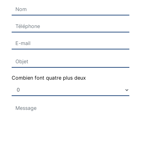
Combien font quatre plus deux