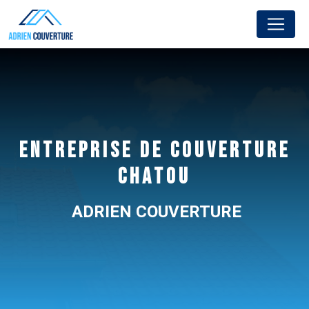
Panneau de gestion des cookies
ENTREPRISE DE COUVERTURE
CHATOU
ADRIEN COUVERTURE