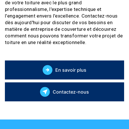
de votre toiture avec le plus grand
professionnalisme, l'expertise technique et
l'engagement envers l'excellence. Contactez-nous
dès aujourd'hui pour discuter de vos besoins en
matière de entreprise de couverture et découvrez
comment nous pouvons transformer votre projet de
toiture en une réalité exceptionnelle.
En savoir plus
Contactez-nous