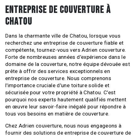
ENTREPRISE DE COUVERTURE À
CHATOU
Dans la charmante ville de Chatou, lorsque vous
recherchez une entreprise de couverture fiable et
compétente, tournez-vous vers Adrien couverture.
Forte de nombreuses années d'expérience dans le
domaine de la couverture, notre équipe dévouée est
prête à offrir des services exceptionnels en
entreprise de couverture. Nous comprenons
l'importance cruciale d'une toiture solide et
sécurisée pour votre propriété à Chatou. C'est
pourquoi nos experts hautement qualifiés mettent
en œuvre leur savoir-faire inégalé pour répondre à
tous vos besoins en matière de couverture.
Chez Adrien couverture, nous nous engageons à
fournir des solutions de entreprise de couverture de