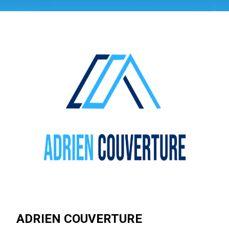
ADRIEN COUVERTURE