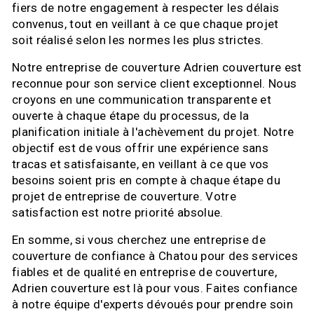
fiers de notre engagement à respecter les délais
convenus, tout en veillant à ce que chaque projet
soit réalisé selon les normes les plus strictes.
Notre entreprise de couverture Adrien couverture est
reconnue pour son service client exceptionnel. Nous
croyons en une communication transparente et
ouverte à chaque étape du processus, de la
planification initiale à l'achèvement du projet. Notre
objectif est de vous offrir une expérience sans
tracas et satisfaisante, en veillant à ce que vos
besoins soient pris en compte à chaque étape du
projet de entreprise de couverture. Votre
satisfaction est notre priorité absolue.
En somme, si vous cherchez une entreprise de
couverture de confiance à Chatou pour des services
fiables et de qualité en entreprise de couverture,
Adrien couverture est là pour vous. Faites confiance
à notre équipe d'experts dévoués pour prendre soin