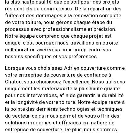
la plus haute qualité, que ce soit pour des projets
résidentiels ou commerciaux. De la réparation des
fuites et des dommages à la rénovation complète
de votre toiture, nous gérons chaque étape du
processus avec professionnalisme et précision.
Notre équipe comprend que chaque projet est
unique, c'est pourquoi nous travaillons en étroite
collaboration avec vous pour comprendre vos
besoins spécifiques et vos préférences.
Lorsque vous choisissez Adrien couverture comme
votre entreprise de couverture de confiance à
Chatou, vous choisissez l'excellence. Nous utilisons
uniquement les matériaux de la plus haute qualité
pour nos interventions, afin de garantir la durabilité
et la longévité de votre toiture. Notre équipe reste à
la pointe des dernières technologies et techniques
du secteur, ce qui nous permet de vous offrir des
solutions modernes et efficaces en matière de
entreprise de couverture. De plus, nous sommes