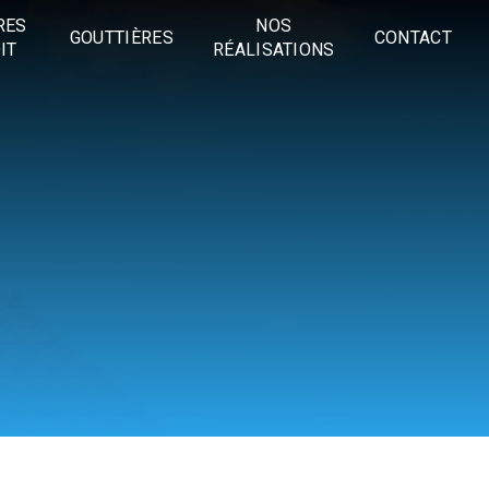
RES
NOS
GOUTTIÈRES
CONTACT
IT
RÉALISATIONS