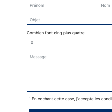
Combien font cinq plus quatre
En cochant cette case, j'accepte les condi