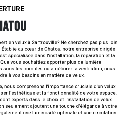
ERTURE
HATOU
ert en velux à Sartrouville? Ne cherchez pas plus loin
 Établie au cœur de Chatou, notre entreprise dirigée
st spécialisée dans l'installation, la réparation et la
 Que vous souhaitiez apporter plus de lumière
s sous les combles ou améliorer la ventilation, nous
re à vos besoins en matière de velux.
e, nous comprenons l'importance cruciale d'un velux
ser l'esthétique et la fonctionnalité de votre espace.
sont experts dans le choix et l'installation de velux
non seulement ajoutent une touche d'élégance à votre
galement une luminosité optimale et une circulation