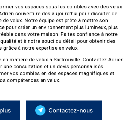
former vos espaces sous les combles avec des velux
Adrien couverture dès aujourd'hui pour discuter de
 de velux. Notre équipe est prête à mettre son
ice pour créer un environnement plus lumineux, plus
réable dans votre maison. Faites confiance à notre
ualité et à notre souci du détail pour obtenir des
s grâce à notre expertise en velux.
e en matière de velux à Sartrouville. Contactez Adrien
r une consultation et un devis personnalisés.
rmer vos combles en des espaces magnifiques et
nos compétences en velux.
plus
Contactez-nous