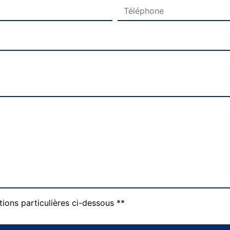
tions particulières ci-dessous **