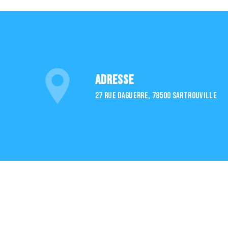
Adresse
27 Rue Daguerre, 78500 Sartrouville